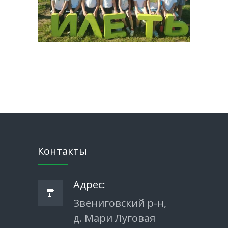
Контакты
Адрес:
Звениговский р-н,
д. Мари Луговая