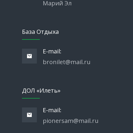
Марий Эл
База Отдыха
E-mail:
bronilet@mail.ru
ДОЛ «Илеть»
E-mail:
pionersam@mail.ru