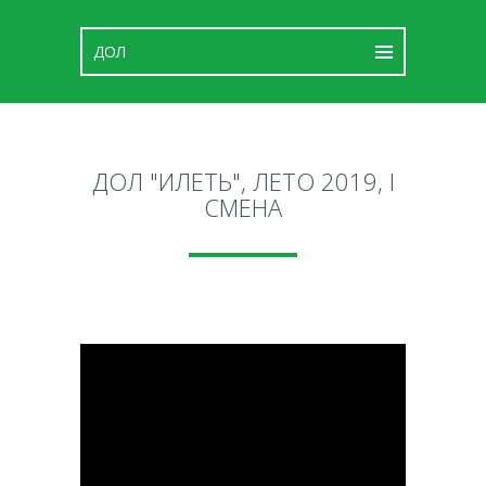
ДОЛ "ИЛЕТЬ", ЛЕТО 2019, I
СМЕНА