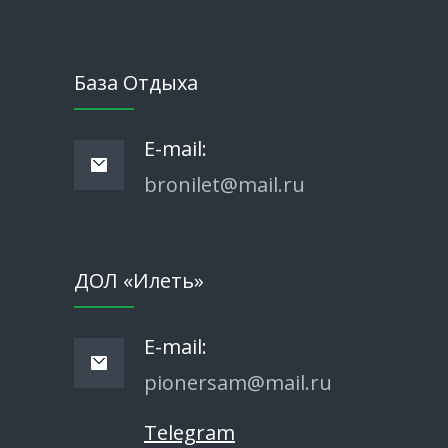
База Отдыха
E-mail:
bronilet@mail.ru
ДОЛ «Илеть»
E-mail:
pionersam@mail.ru
Telegram