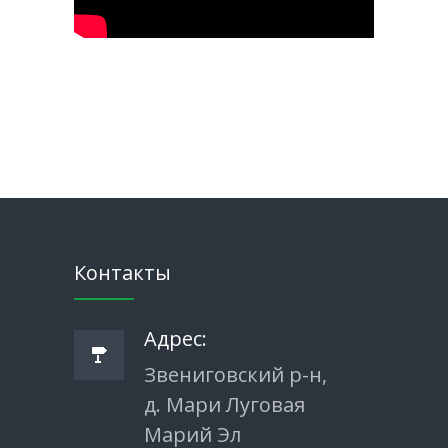
Контакты
Адрес:
Звениговский р-н,
д. Мари Луговая
Марий Эл