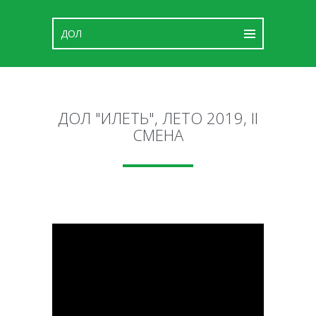
ДОЛ "ИЛЕТЬ", ЛЕТО 2019, II
СМЕНА